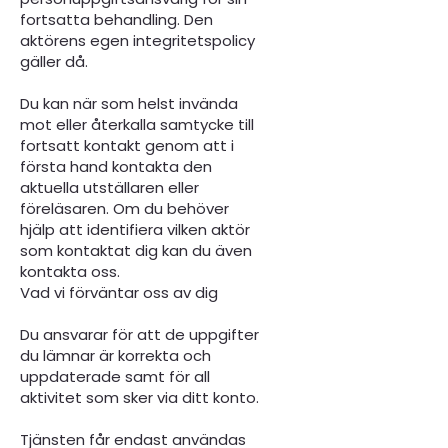
fortsatta behandling. Den
aktörens egen integritetspolicy
gäller då.
Du kan när som helst invända
mot eller återkalla samtycke till
fortsatt kontakt genom att i
första hand kontakta den
aktuella utställaren eller
föreläsaren. Om du behöver
hjälp att identifiera vilken aktör
som kontaktat dig kan du även
kontakta oss.
Vad vi förväntar oss av dig
Du ansvarar för att de uppgifter
du lämnar är korrekta och
uppdaterade samt för all
aktivitet som sker via ditt konto.
Tjänsten får endast användas