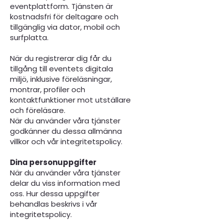
eventplattform. Tjänsten är
kostnadsfri för deltagare och
tillgänglig via dator, mobil och
surfplatta.
När du registrerar dig får du
tillgång till eventets digitala
miljö, inklusive föreläsningar,
montrar, profiler och
kontaktfunktioner mot utställare
och föreläsare.
När du använder våra tjänster
godkänner du dessa allmänna
villkor och vår integritetspolicy.
Dina personuppgifter
När du använder våra tjänster
delar du viss information med
oss. Hur dessa uppgifter
behandlas beskrivs i vår
integritetspolicy.