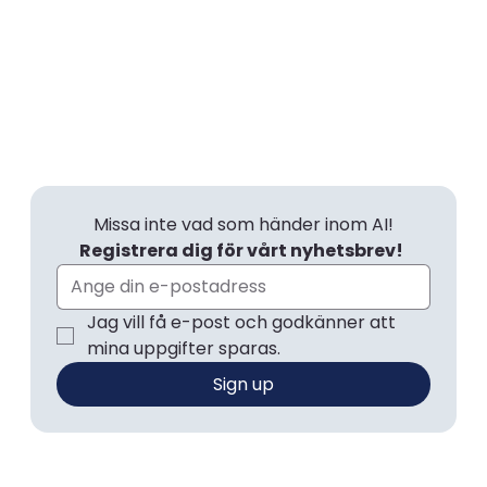
Missa inte vad som händer inom AI!
Registrera dig för vårt nyhetsbrev! 
Jag vill få e-post och godkänner att 
mina uppgifter sparas.
Sign up