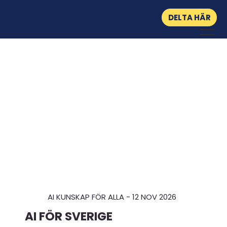
DELTA HÄR
AI KUNSKAP FÖR ALLA - 12 NOV 2026
AI FÖR SVERIGE